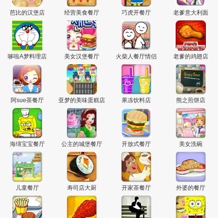
芭比的汉堡店
经营美食餐厅
巧虎开餐厅
老爹意大利面
哆啦A梦料理店
美女汉堡餐厅
火柴人餐厅情侣
老爹的鸡翅店
阿sue茶餐厅
亚梦的美味蛋糕店
果冻饮料店
熊之煎饼店
海绵宝宝餐厅
公主的城堡餐厅
开放式餐厅
美女洗碗
儿童餐厅
寿司店大厨
开家茶餐厅
外婆的餐厅