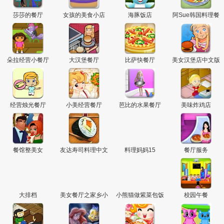
莎莎的餐厅
女孩的美食小店
海豚饭店
阿Sue韩国料理餐
厅
朵拉经营小餐厅
大汉堡餐厅
比萨快餐厅
美女汉堡店中文版
经营烛光餐厅
小美经营餐厅
芭比的水果餐厅
美味炸鸡店
餐馆整美女
友达寿司料理中文
料理妈妈15
餐厅服务
版
大排档
美女餐厅之家乡小
小熊猫做紫菜包饭
校园午餐
店无敌版