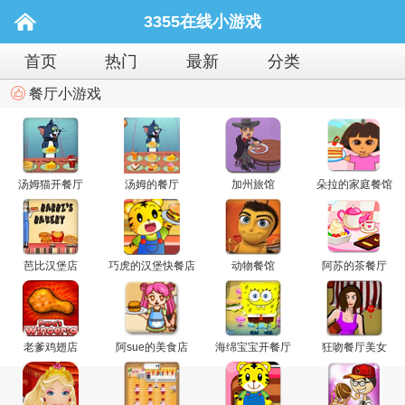
3355在线小游戏
首页
热门
最新
分类
餐厅小游戏
汤姆猫开餐厅
汤姆的餐厅
加州旅馆
朵拉的家庭餐馆
芭比汉堡店
巧虎的汉堡快餐店
动物餐馆
阿苏的茶餐厅
老爹鸡翅店
阿sue的美食店
海绵宝宝开餐厅
狂吻餐厅美女