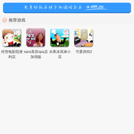
推荐游戏
经营电影院便
sara美容spa店
水果冰淇淋小
可爱房间2
利店
加强版
店