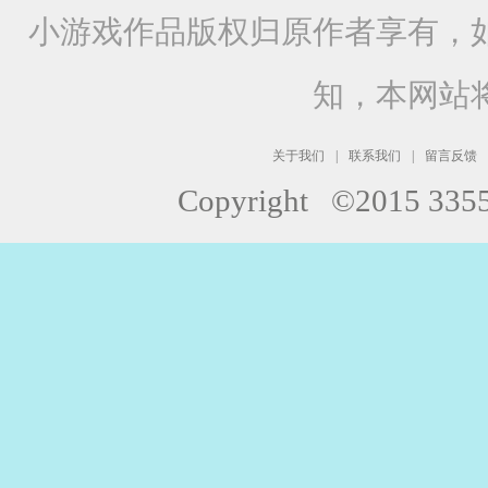
小游戏作品版权归原作者享有，
知，本网站
关于我们
|
联系我们
|
留言反馈
Copyright ©2015 33