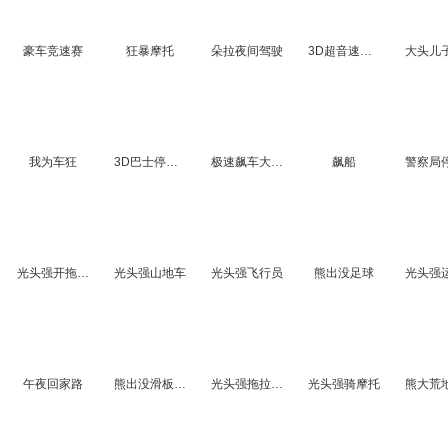
豪车竞速赛
狂暴摩托
朵拉夜间驾驶
3D超音速赛车
我为车狂
3D巴士停车场
极速飙车大赛无敌版
飙船
光头强开拖拉机
光头强山地车
光头强飞行员
熊出没足球
光头强
午夜回家路
熊出没滑板大赛选关版
光头强拖拉机大赛
光头强骑摩托
熊大荒