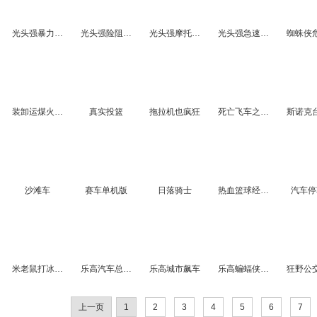
光头强暴力卡车
光头强险阻赛车
光头强摩托大赛
光头强急速越野
装卸运煤火车5
真实投篮
拖拉机也疯狂
死亡飞车之汽车总动员
沙滩车
赛车单机版
日落骑士
热血篮球经典版
汽车停
米老鼠打冰球中文版
乐高汽车总动员2
乐高城市飙车
乐高蝙蝠侠赛车斗兽场
狂野公
上一页
1
2
3
4
5
6
7