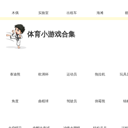
木偶
实验室
出租车
海滩
体育小游戏合集
泰迪熊
欧洲杯
运动员
拖拉机
玩具
角度
曲棍球
驾驶员
倒霉熊
锦