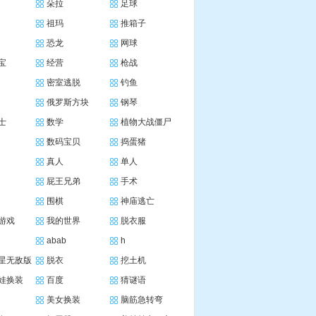
朵拉
足球
祖玛
推箱子
恐龙
网球
宝
经营
枪战
密室逃脱
钓鱼
俄罗斯方块
钢琴
士
数学
植物大战僵尸
数码宝贝
捣蛋猪
真人
单人
屁王兄弟
手术
围棋
神庙逃亡
游戏
我的世界
脱衣服
abab
h
星无敌版
脱衣
挖土机
娃换装
百度
猜谜语
美女换装
脑筋急转弯