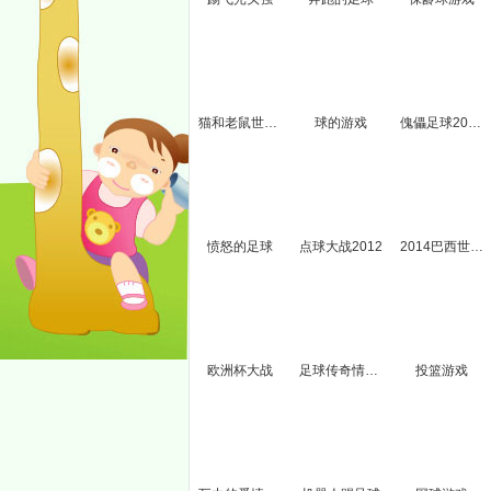
猫和老鼠世界杯
球的游戏
傀儡足球2015无敌版
愤怒的足球
点球大战2012
2014巴西世界杯点球
欧洲杯大战
足球传奇情人节版
投篮游戏