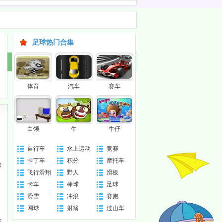
足球热门合集
体育
汽车
赛车
白领
牛
牛仔
自行车
水上运动
竞赛
卡丁车
积分
摩托车
球
飞行滑翔
野人
滑板
卡车
棒球
足球
滑雪
冲浪
赛跑
网球
射箭
过山车
赛