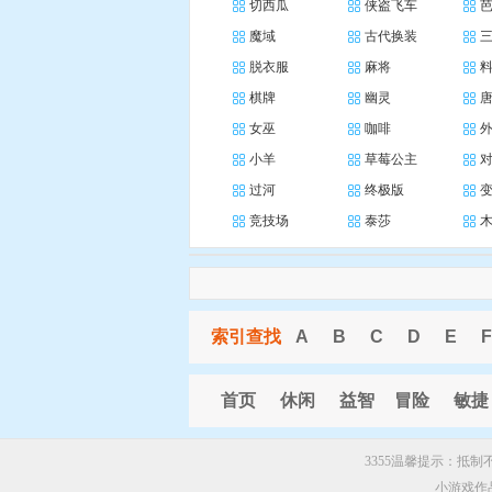
切西瓜
侠盗飞车
魔域
古代换装
脱衣服
麻将
棋牌
幽灵
女巫
咖啡
小羊
草莓公主
过河
终极版
竞技场
泰莎
索引查找
A
B
C
D
E
F
首页
休闲
益智
冒险
敏捷
3355温馨提示：抵
小游戏作