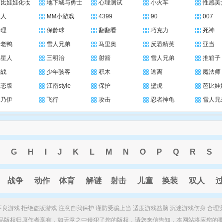
芭比娃娃化妆
地下城与勇士
心理测试
小火车
性感美
三人
MM小游戏
4399
90
007
料理
保龄球
翻翻看
巧克力
死神
唐老鸭
雪人兄弟
马里奥
反恐精英
亚当
外星人
三明治
射箭
雪人兄弟
推箱子
对战
少年骇客
积木
逃离
魔法师
变态版
江南style
保护
壁虎
芭比娃
木乃伊
飞行
攻击
忍者神龟
雪人兄
G
H
I
J
K
L
M
N
O
P
Q
R
S
战争
动作
体育
解谜
射击
儿童
换装
双人
制不良游戏 拒绝盗版游戏 注意自我保护 谨防受骗上当 适度游戏益脑 沉迷游戏伤身 合理
品版权归原作者享有，如无意之中侵犯了您的版权，请您来信告知，本网站将应您的