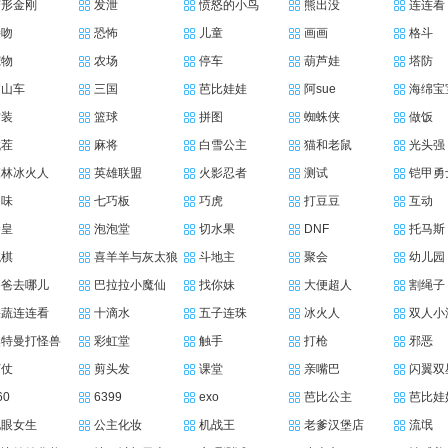
变形金刚
发泄
愤怒的小鸟
熊出没
连连看
接吻
恐怖
儿童
画画
格斗
宠物
农场
停车
葫芦娃
塔防
过山车
三国
芭比娃娃
阿sue
海绵宝
古装
篮球
拼图
蜘蛛侠
做饭
找茬
麻将
白雪公主
猫和老鼠
光头强
森林冰火人
英雄联盟
火影忍者
测试
铠甲勇
趣味
七巧板
巧虎
打豆豆
互动
拳皇
泡泡堂
切水果
DNF
托马斯
跳棋
喜羊羊与灰太狼
斗地主
聚会
幼儿园
爸爸去哪儿
巴拉拉小魔仙
找你妹
大便超人
割绳子
果蔬连连看
十滴水
五子连珠
冰火人
双人小
奥特曼打怪兽
彩虹堂
触手
打枪
邪恶
打仗
剪头发
课堂
亲嘴巴
闪翼双
60
6399
exo
芭比公主
芭比娃
电眼女生
公主化妆
机战王
老爹汉堡店
流氓