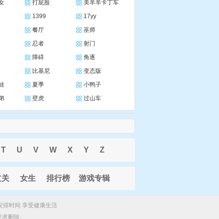
女
打屁股
美羊羊卡丁车
1399
17yy
餐厅
巫师
忍者
射门
障碍
角逐
比基尼
变态版
娃
夏季
小鸭子
弟
壁虎
过山车
T
U
V
W
X
Y
Z
过关
女生
排行榜
游戏专辑
安排时间 享受健康生活
要求删除。