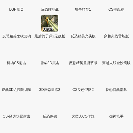
LGH幽灵
反恐阵地战
狙击精英1
CS挑战赛
反恐精英之收复钓
最后的子弹2无敌版
反恐精英光头版
穿越火线雷蛇版
鱼岛
机场CS射击
雪豹3D突击
反恐精英圣诞节版
穿越火线金沙鹰版
逆战3D之围剿训练
3D反恐训练2
CS反恐卫队2
反恐特战部队
CS-经典场景射击
反恐保镖
火柴人CS作战
cs神枪手