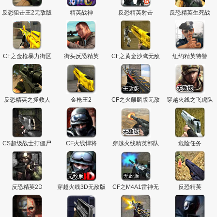
反恐狙击王2无敌版
精英战神
反恐精英射击
反恐精英生死战
CF之金枪暴力街区
街头反恐精英
CF之黄金沙鹰无敌
纽约精英特警
2
版
反恐精英之拯救人
金枪王2
CF之火麒麟版无敌
穿越火线之飞虎队
质
版
无敌版
CS超级战士打僵尸
CF火线悍将
穿越火线精英部队
危险任务
升级版
无敌版
反恐精英2D
穿越火线3D无敌版
CF之M4A1雷神无
反恐精英
敌版