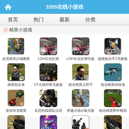
3355在线小游戏
首页
热门
最新
分类
精英小游戏
反恐精英沙城剿匪
LGH生化狂潮
LGH生化狂潮无敌
超级狙击手2无敌版
版
精英狙击者
CF火线悍将无敌版
狙击精英之防守
狙击精英训练场
迷你坦克精英
反恐特战部队汉语
穿越火线白银无敌
狙击精英野外模拟
版
版