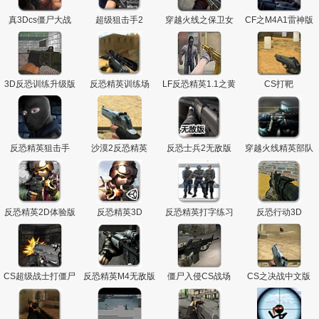
主
真3Dcs僵尸大战
超级狙击手2
穿越火线之保卫女
CF之M4A1雷神版
神
3D反恐训练升级版
反恐精英训练场
LF反恐精英1.1之黄
CS打靶
金AK
反恐精英狙击手
沙漠2反恐精英
反恐士兵2无敌版
穿越火线精英部队
反恐精英2D体验版
反恐精英3D
反恐精英打字练习
反恐行动3D
CS超级战士打僵尸
反恐精英M4无敌版
僵尸入侵CS战场
CS之决战中文版