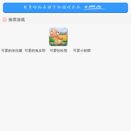
推荐游戏
可爱的埃伦娜
可爱的兔女郎
可爱轻松熊
可爱小刺猬