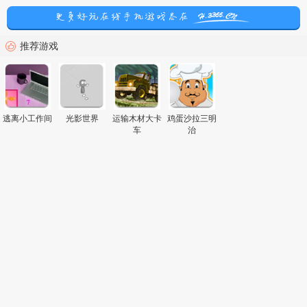
推荐游戏
逃离小工作间
光影世界
运输木材大卡
鸡蛋沙拉三明
车
治