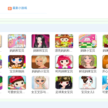
最新小游戏
宝贝女儿
妈妈和宝贝
妈咪和宝贝
漂亮妈妈和可爱宝贝
妈咪小宝贝
妈
妈帅宝贝
宝贝和辣妈
妈妈的小宝贝
时尚妈咪宝贝
鲜花妈咪宝贝
顾小宝贝
可爱的宝贝女孩
女王艾莎与宝贝一起洗娃娃
足球美女宝贝
宝贝女儿1