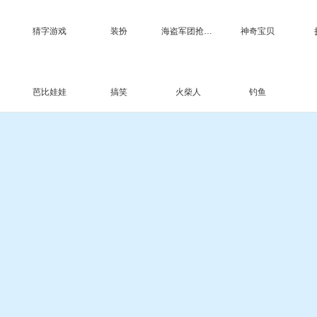
猜字游戏
装扮
海盗军团抢宝藏
神奇宝贝
芭比娃娃
搞笑
火柴人
钓鱼