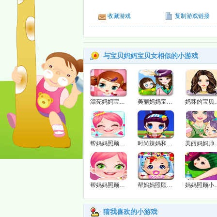
收藏游戏
复制游戏链接
与宝贝妈妈宝贝女相似的小游戏
漂亮妈妈宝贝女儿
美丽妈妈宝贝女儿
妈咪的
帮妈妈照顾小宝贝
时尚辣妈和宝贝
美丽妈
帮妈妈照顾宝贝
帮妈妈照顾可爱宝贝
妈妈照
猜我喜欢的小游戏