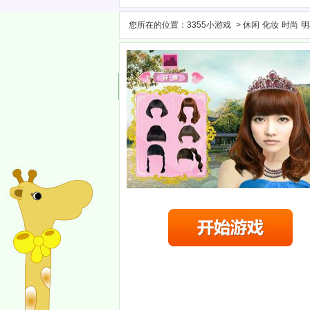
您所在的位置：
3355小游戏
>
休闲
化妆
时尚
明