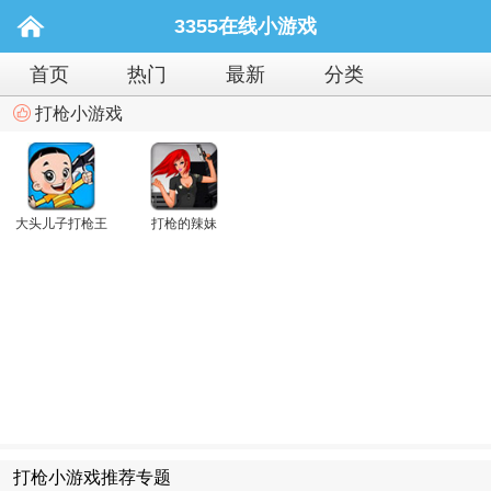
3355在线小游戏
首页
热门
最新
分类
打枪小游戏
大头儿子打枪王
打枪的辣妹
打枪小游戏推荐专题