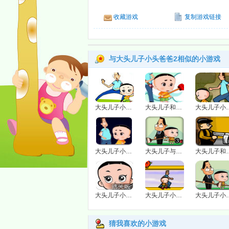
收藏游戏
复制游戏链接
与大头儿子小头爸爸2相似的小游戏
大头儿子小头爸爸2无敌版
大头儿子和小头爸爸2无敌版
大头儿子小头
大头儿子小头爸爸黑暗迷宫
大头儿子与小头爸爸
大头儿子
大头儿子小头爸爸父子闯关选关版
大头儿子小头爸爸大冒险
大头儿子
猜我喜欢的小游戏