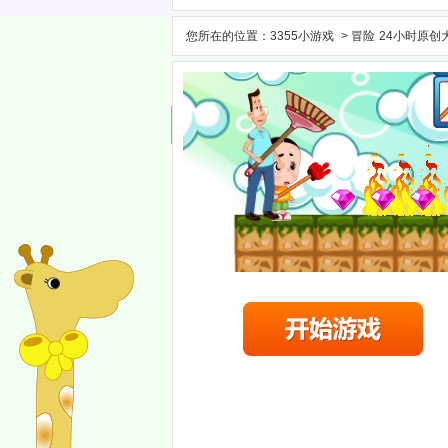
您所在的位置：
3355小游戏
>
冒险
24小时原创