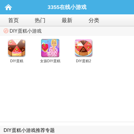
3355在线小游戏
首页
热门
最新
分类
DIY蛋糕小游戏
DIY蛋糕
女孩DIY蛋糕
DIY蛋糕2
DIY蛋糕小游戏推荐专题