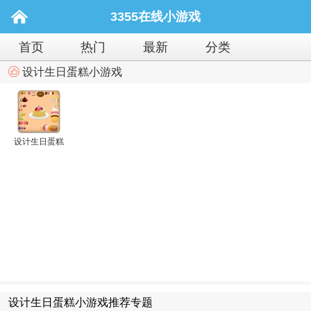
3355在线小游戏
首页
热门
最新
分类
设计生日蛋糕小游戏
设计生日蛋糕
设计生日蛋糕小游戏推荐专题