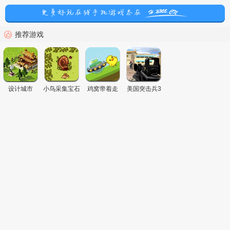
推荐游戏
设计城市
小鸟采集宝石
鸡窝带着走
美国突击兵3