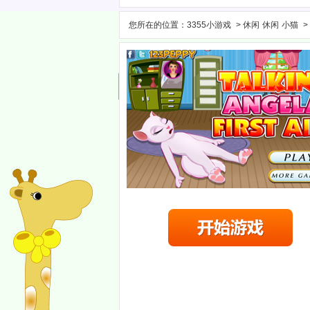
您所在的位置：
3355小游戏
>
休闲
休闲
小猫
>