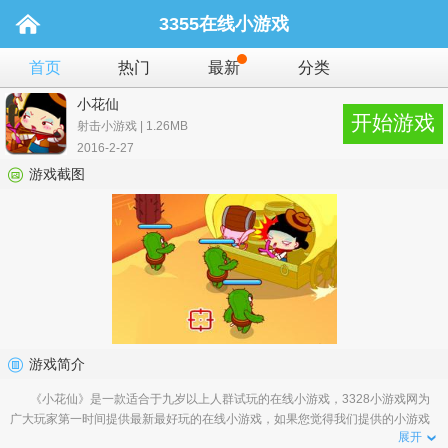
3355在线小游戏
首页
热门
最新
分类
小花仙
开始游戏
射击小游戏 | 1.26MB
2016-2-27
游戏截图
游戏简介
《小花仙》是一款适合于九岁以上人群试玩的在线小游戏，3328小游戏网为
广大玩家第一时间提供最新最好玩的在线小游戏，如果您觉得我们提供的小游戏
展开
好玩，那就请告诉您身边的小伙伴吧�