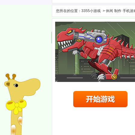
您所在的位置：
3355小游戏
>
休闲
制作
手机游