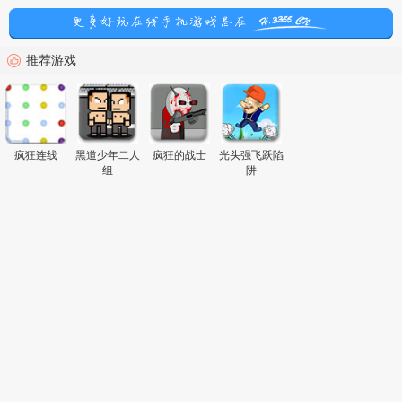
推荐游戏
疯狂连线
黑道少年二人
疯狂的战士
光头强飞跃陷
组
阱